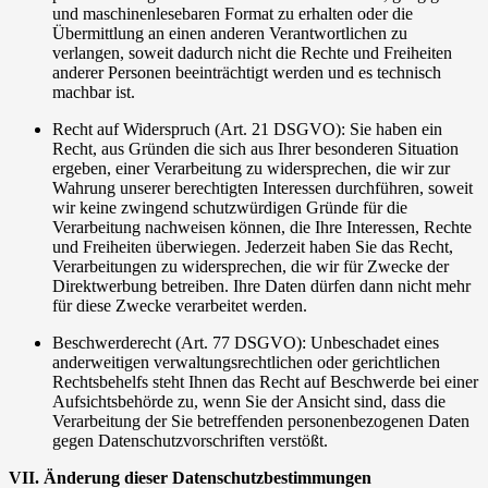
und maschinenlesebaren Format zu erhalten oder die
Übermittlung an einen anderen Verantwortlichen zu
verlangen, soweit dadurch nicht die Rechte und Freiheiten
anderer Personen beeinträchtigt werden und es technisch
machbar ist.
Recht auf Widerspruch (Art. 21 DSGVO): Sie haben ein
Recht, aus Gründen die sich aus Ihrer besonderen Situation
ergeben, einer Verarbeitung zu widersprechen, die wir zur
Wahrung unserer berechtigten Interessen durchführen, soweit
wir keine zwingend schutzwürdigen Gründe für die
Verarbeitung nachweisen können, die Ihre Interessen, Rechte
und Freiheiten überwiegen. Jederzeit haben Sie das Recht,
Verarbeitungen zu widersprechen, die wir für Zwecke der
Direktwerbung betreiben. Ihre Daten dürfen dann nicht mehr
für diese Zwecke verarbeitet werden.
Beschwerderecht (Art. 77 DSGVO): Unbeschadet eines
anderweitigen verwaltungsrechtlichen oder gerichtlichen
Rechtsbehelfs steht Ihnen das Recht auf Beschwerde bei einer
Aufsichtsbehörde zu, wenn Sie der Ansicht sind, dass die
Verarbeitung der Sie betreffenden personenbezogenen Daten
gegen Datenschutzvorschriften verstößt.
VII. Änderung dieser Datenschutzbestimmungen