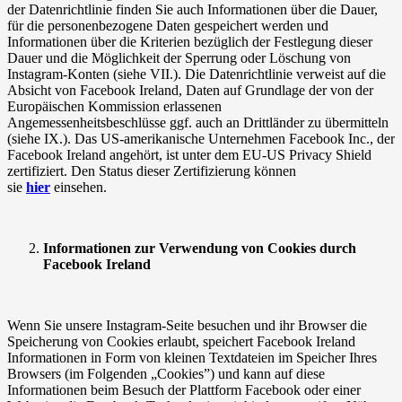
der Datenrichtlinie finden Sie auch Informationen über die Dauer,
für die personenbezogene Daten gespeichert werden und
Informationen über die Kriterien bezüglich der Festlegung dieser
Dauer und die Möglichkeit der Sperrung oder Löschung von
Instagram-Konten (siehe VII.). Die Datenrichtlinie verweist auf die
Absicht von Facebook Ireland, Daten auf Grundlage der von der
Europäischen Kommission erlassenen
Angemessenheitsbeschlüsse ggf. auch an Drittländer zu übermitteln
(siehe IX.). Das US-amerikanische Unternehmen Facebook Inc., der
Facebook Ireland angehört, ist unter dem EU-US Privacy Shield
zertifiziert. Den Status dieser Zertifizierung können
sie
hier
einsehen.
Informationen zur Verwendung von Cookies durch
Facebook Ireland
Wenn Sie unsere Instagram-Seite besuchen und ihr Browser die
Speicherung von Cookies erlaubt, speichert Facebook Ireland
Informationen in Form von kleinen Textdateien im Speicher Ihres
Browsers (im Folgenden „Cookies”) und kann auf diese
Informationen beim Besuch der Plattform Facebook oder einer