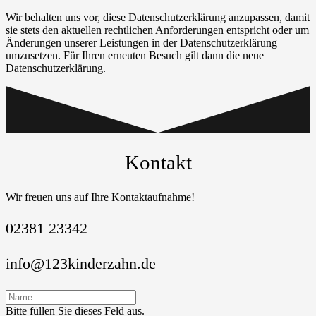
Wir behalten uns vor, diese Datenschutzerklärung anzupassen, damit
sie stets den aktuellen rechtlichen Anforderungen entspricht oder um
Änderungen unserer Leistungen in der Datenschutzerklärung
umzusetzen. Für Ihren erneuten Besuch gilt dann die neue
Datenschutzerklärung.
Kontakt
Wir freuen uns auf Ihre Kontaktaufnahme!
02381 23342
info@123kinderzahn.de
Bitte füllen Sie dieses Feld aus.