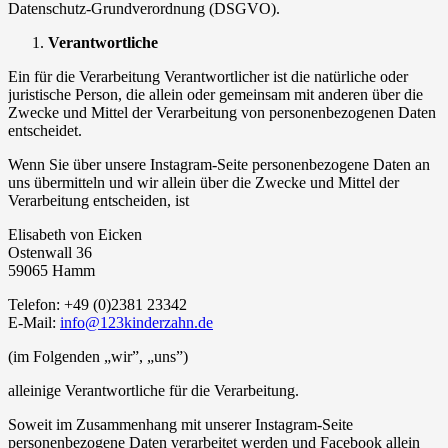
Datenschutz-Grundverordnung (DSGVO).
Verantwortliche
Ein für die Verarbeitung Verantwortlicher ist die natürliche oder
juristische Person, die allein oder gemeinsam mit anderen über die
Zwecke und Mittel der Verarbeitung von personenbezogenen Daten
entscheidet.
Wenn Sie über unsere Instagram-Seite personenbezogene Daten an
uns übermitteln und wir allein über die Zwecke und Mittel der
Verarbeitung entscheiden, ist
Elisabeth von Eicken
Ostenwall 36
59065 Hamm
Telefon: +49 (0)2381 23342
E-Mail:
info@123kinderzahn.de
(im Folgenden „wir”, „uns”)
alleinige Verantwortliche für die Verarbeitung.
Soweit im Zusammenhang mit unserer Instagram-Seite
personenbezogene Daten verarbeitet werden und Facebook allein